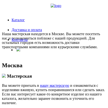
Каталог
Доставка и оплата
Наша мастерская находится в Москве. Вы можете посетить
нас и познакомиться поближе с нашей продукцией. Для
Контакты
остальных городов есть возможность доставки
транспортными компаниями или курьерскими службами.
Москва
Мастерская
Вы можете приехать в
нашу мастерскую
и ознакомиться с
изделиями вживую, купить понравившиеся или сделать заказ.
Если вас интересует какое-то конкретное изделие из нашего
каталога, желательно заранее позвонить и уточнить его
наличие.