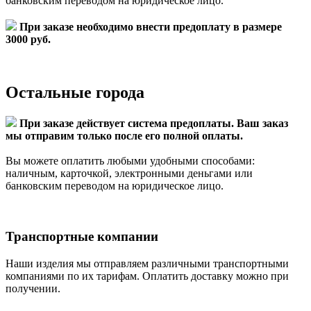
банковским переводом на юридическое лицо.
При заказе необходимо внести предоплату в размере
3000 руб.
Остальные города
При заказе действует система предоплаты. Ваш заказ
мы отправим только после его полной оплаты.
Вы можете оплатить любыми удобными способами:
наличным, карточкой, электронными деньгами или
банковским переводом на юридическое лицо.
Транспортные компании
Наши изделия мы отправляем различными транспортными
компаниями по их тарифам. Оплатить доставку можно при
получении.