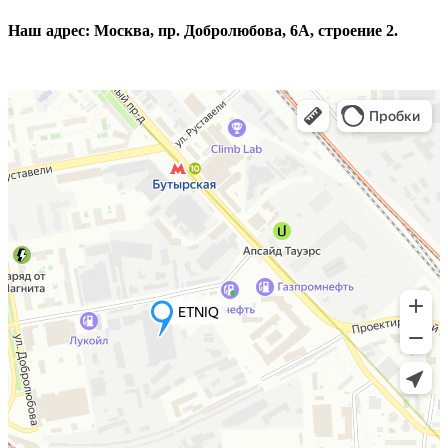
Наш адрес: Москва, пр. Добролюбова, 6А, строение 2.