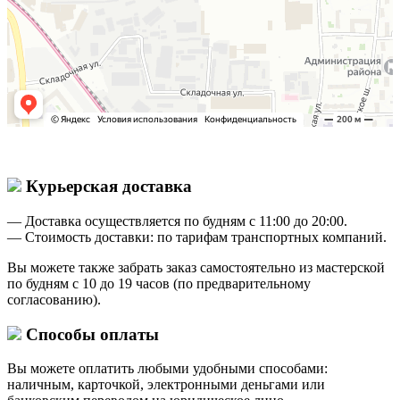
Курьерская доставка
— Доставка осуществляется по будням с 11:00 до 20:00.
— Стоимость доставки: по тарифам транспортных компаний.
Вы можете также забрать заказ самостоятельно из мастерской
по будням с 10 до 19 часов (по предварительному
согласованию).
Способы оплаты
Вы можете оплатить любыми удобными способами:
наличным, карточкой, электронными деньгами или