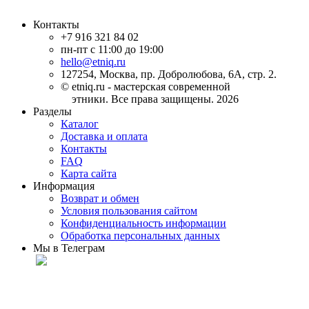
Контакты
+7 916 321 84 02
пн-пт с 11:00 до 19:00
hello@etniq.ru
127254, Москва, пр. Добролюбова, 6А, стр. 2.
© etniq.ru - мастерская современной
этники. Все права защищены. 2026
Разделы
Каталог
Доставка и оплата
Контакты
FAQ
Карта сайта
Информация
Возврат и обмен
Условия пользования сайтом
Конфиденциальность информации
Обработка персональных данных
Мы в Телеграм