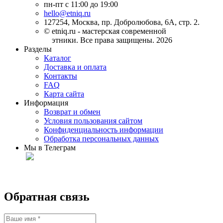
пн-пт с 11:00 до 19:00
hello@etniq.ru
127254, Москва, пр. Добролюбова, 6А, стр. 2.
© etniq.ru - мастерская современной
этники. Все права защищены. 2026
Разделы
Каталог
Доставка и оплата
Контакты
FAQ
Карта сайта
Информация
Возврат и обмен
Условия пользования сайтом
Конфиденциальность информации
Обработка персональных данных
Мы в Телеграм
Обратная связь