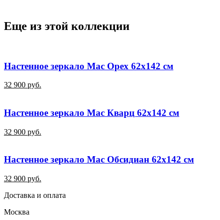
Еще из этой коллекции
Настенное зеркало Мас Орех 62х142 см
32 900 руб.
Настенное зеркало Мас Кварц 62х142 см
32 900 руб.
Настенное зеркало Мас Обсидиан 62х142 см
32 900 руб.
Доставка и оплата
Москва