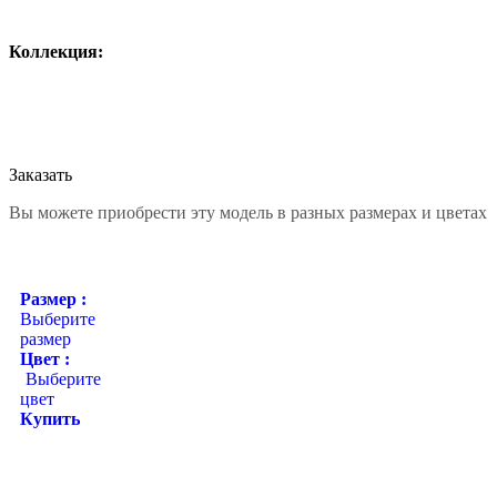
Коллекция:
Заказать
Вы можете приобрести эту модель в разных размерах и цветах
Размер :
Выберите
размер
Цвет :
Выберите
цвет
Купить