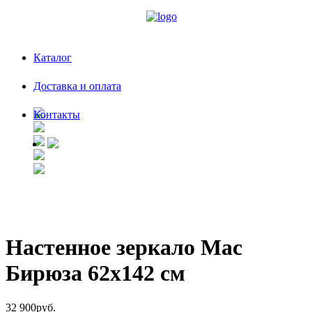
Каталог
Доставка и оплата
Контакты
Настенное зеркало Мас
Бирюза 62х142 см
32 900руб.