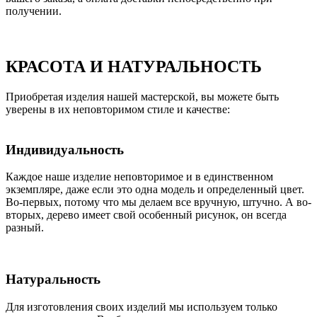
получении.
КРАСОТА И НАТУРАЛЬНОСТЬ
Приобретая изделия нашей мастерской, вы можете быть
уверены в их неповторимом стиле и качестве:
Индивидуальность
Каждое наше изделие неповторимое и в единственном
экземпляре, даже если это одна модель и определенный цвет.
Во-первых, потому что мы делаем все вручную, штучно. А во-
вторых, дерево имеет свой особенный рисунок, он всегда
разный.
Натуральность
Для изготовления своих изделий мы используем только