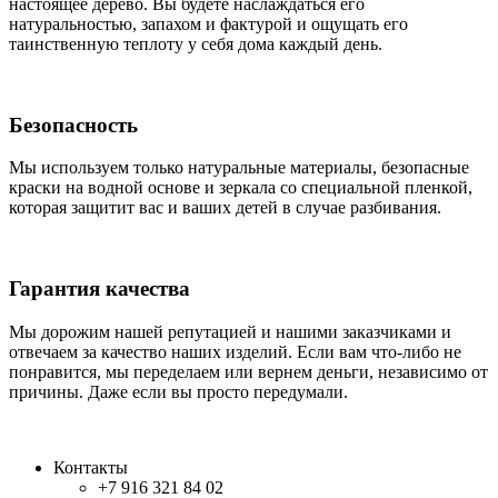
настоящее дерево. Вы будете наслаждаться его
натуральностью, запахом и фактурой и ощущать его
таинственную теплоту у себя дома каждый день.
Безопасность
Мы используем только натуральные материалы, безопасные
краски на водной основе и зеркала со специальной пленкой,
которая защитит вас и ваших детей в случае разбивания.
Гарантия качества
Мы дорожим нашей репутацией и нашими заказчиками и
отвечаем за качество наших изделий. Если вам что-либо не
понравится, мы переделаем или вернем деньги, независимо от
причины. Даже если вы просто передумали.
Контакты
+7 916 321 84 02