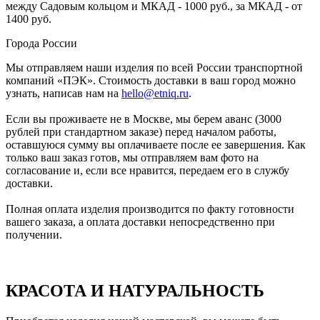
между Садовым кольцом и МКАД - 1000 руб., за МКАД - от
1400 руб.
Города России
Мы отправляем наши изделия по всей России транспортной
компаний «ПЭК». Стоимость доставки в ваш город можно
узнать, написав нам на
hello@etniq.ru
.
Если вы проживаете не в Москве, мы берем аванс (3000
рублей при стандартном заказе) перед началом работы,
оставшуюся сумму вы оплачиваете после ее завершения. Как
только ваш заказ готов, мы отправляем вам фото на
согласование и, если все нравится, передаем его в службу
доставки.
Полная оплата изделия производится по факту готовности
вашего заказа, а оплата доставки непосредственно при
получении.
КРАСОТА И НАТУРАЛЬНОСТЬ