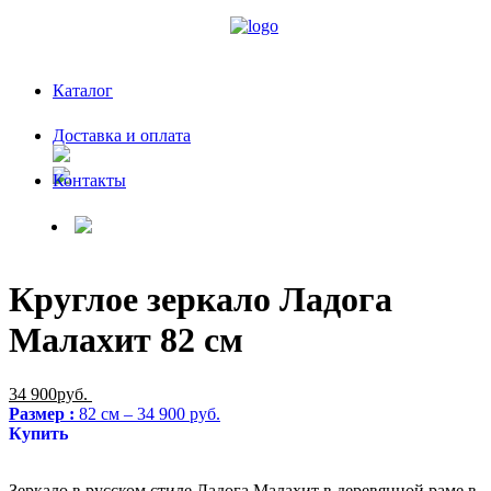
Каталог
Доставка и оплата
Контакты
Круглое зеркало Ладога
Малахит 82 см
34 900руб.
Размер :
82 см – 34 900 руб.
Купить
Зеркало в русском стиле Ладога Малахит в деревянной раме в