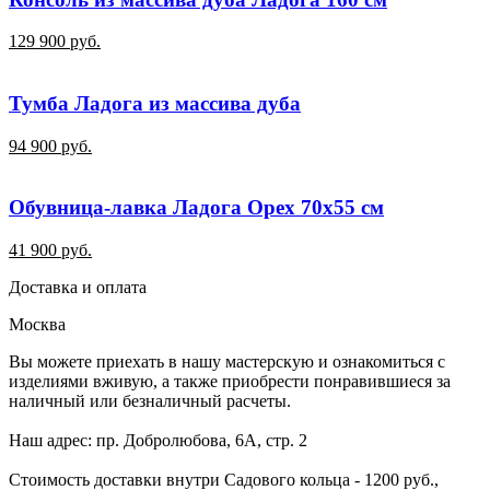
129 900 руб.
Тумба Ладога из массива дуба
94 900 руб.
Обувница-лавка Ладога Орех 70х55 см
41 900 руб.
Доставка и оплата
Москва
Вы можете приехать в нашу мастерскую и ознакомиться с
изделиями вживую, а также приобрести понравившиеся за
наличный или безналичный расчеты.
Наш адрес: пр. Добролюбова, 6А, стр. 2
Стоимость доставки внутри Садового кольца - 1200 руб.,