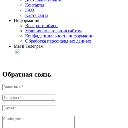
Контакты
FAQ
Карта сайта
Информация
Возврат и обмен
Условия пользования сайтом
Конфиденциальность информации
Обработка персональных данных
Мы в Телеграм
Обратная связь