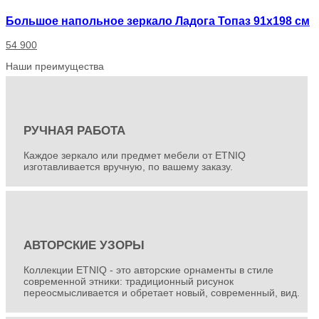
Большое напольное зеркало Ладога Топаз 91х198 см
54 900
Наши преимущества
РУЧНАЯ РАБОТА
Каждое зеркало или предмет мебели от ETNIQ
изготавливается вручную, по вашему заказу.
АВТОРСКИЕ УЗОРЫ
Коллекции ETNIQ - это авторские орнаменты в стиле
современной этники: традиционный рисунок
переосмысливается и обретает новый, современный, вид.