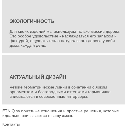
ЭКОЛОГИЧНОСТЬ
Для своих изделий мы используем только массив дерева.
Это особое удовольствие - наслаждаться его запахом и
фактурой, ощущать тепло натурального дерева у себя
дома каждый день.
АКТУАЛЬНЫЙ ДИЗАЙН
Четкие геометрические линии в сочетании с ярким
орнаментом и благородными оттенками гармонично
вписываются в современные интерьеры.
ETNIQ за понятные отношения и простые решения, которые
идеально вписываются в вашу жизнь.
Контакты