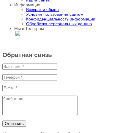
Карта сайта
Информация
Возврат и обмен
Условия пользования сайтом
Конфиденциальность информации
Обработка персональных данных
Мы в Телеграм
Обратная связь