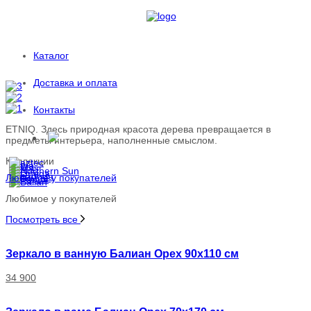
Каталог
Доставка и оплата
Контакты
ETNIQ. Здесь природная красота дерева превращается в
предметы интерьера, наполненные смыслом.
Коллекции
Любимое у покупателей
Любимое у покупателей
Посмотреть все
Зеркало в ванную Балиан Орех 90x110 см
34 900