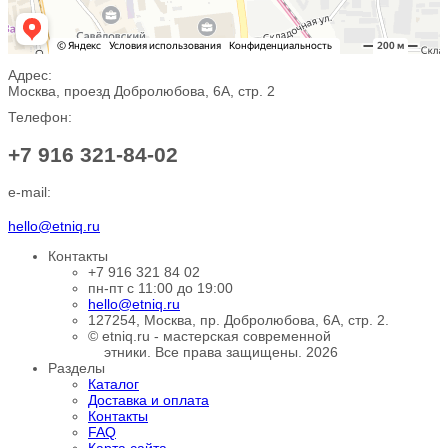
Адрес:
Москва, проезд Добролюбова, 6А, стр. 2
Телефон:
+7 916 321-84-02
e-mail:
hello@etniq.ru
Контакты
+7 916 321 84 02
пн-пт с 11:00 до 19:00
hello@etniq.ru
127254, Москва, пр. Добролюбова, 6А, стр. 2.
© etniq.ru - мастерская современной
этники. Все права защищены. 2026
Разделы
Каталог
Доставка и оплата
Контакты
FAQ